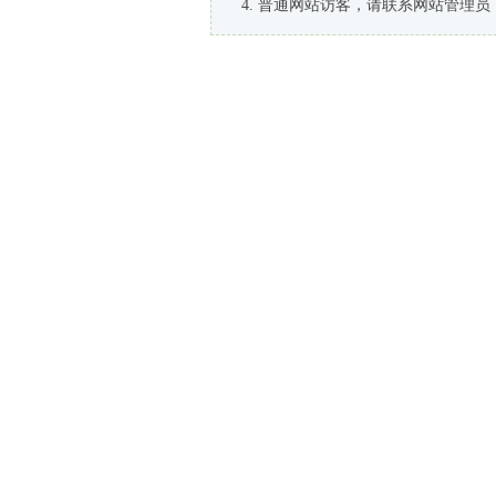
普通网站访客，请联系网站管理员