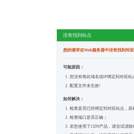
没有找到站点
您的请求在Web服务器中没有找到对
可能原因：
您没有将此域名或IP绑定到对应站
配置文件未生效!
如何解决：
检查是否已经绑定到对应站点，若
检查端口是否正确；
若您使用了CDN产品，请尝试清除